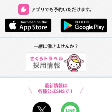
アプリでも予約いただけます。
一緒に働きませんか？
最新情報は
各種公式SNSで！