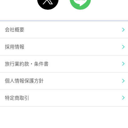
X
LINE
会社概要
採用情報
旅行業約款・条件書
個人情報保護方針
特定商取引
サイトマップ