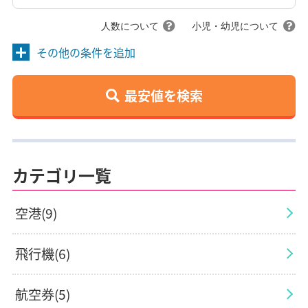
人数について
小児・幼児について
その他の条件を追加
最安値を検索
カテゴリ一覧
空港(9)
飛行機(6)
航空券(5)