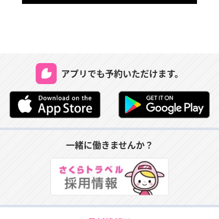
アプリでも予約いただけます。
一緒に働きませんか？