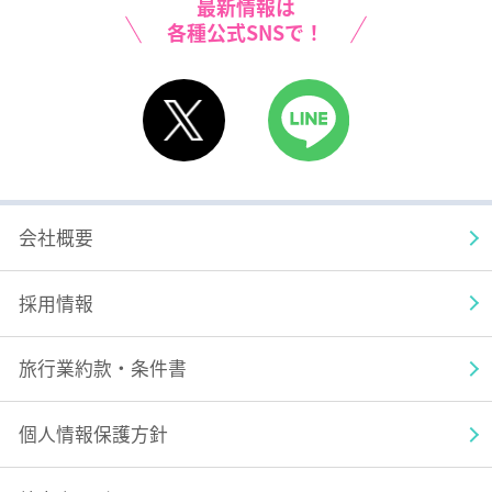
最新情報は
各種公式SNSで！
X
LINE
会社概要
採用情報
旅行業約款・条件書
個人情報保護方針