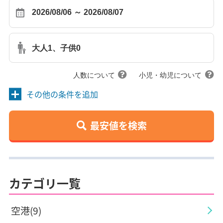
大人1、子供0
人数について
小児・幼児について
その他の条件を追加
最安値を検索
カテゴリ一覧
空港(9)