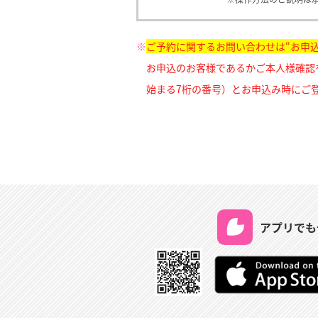
※
ご予約に関するお問い合わせは“お申
お申込のお客様であるかご本人様確認
始まる7桁の番号）とお申込み時にご
アプリでも