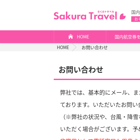
国内
お
HOME
国内航空券
HOME
お問い合わせ
お問い合わせ
弊社では、基本的にメール、ま
ております。いただいたお問い
（※弊社の状況や、台風・降雪
いただく場合がございます。予