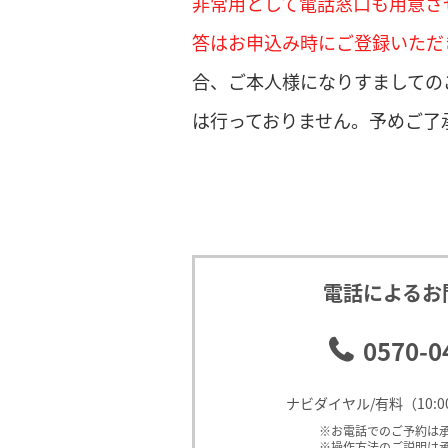
非常用として電話窓口も用意さ
答はお申込み時にご登録いただ
合、ご本人様になりすましての
は行っておりません。予めご了
電話によるお
0570-0
ナビダイヤル/有料（10:0
※お電話でのご予約は
※操作方法のご説明は