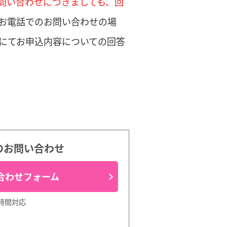
問い合わせにつきましても、回
お電話でのお問い合わせの場
にてお申込内容についての回答
のお問い合わせ
合わせフォーム
4時間対応