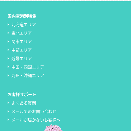
国内空港別特集
北海道エリア
東北エリア
関東エリア
中部エリア
近畿エリア
中国・四国エリア
九州・沖縄エリア
お客様サポート
よくある質問
メールでのお問い合わせ
メールが届かないお客様へ