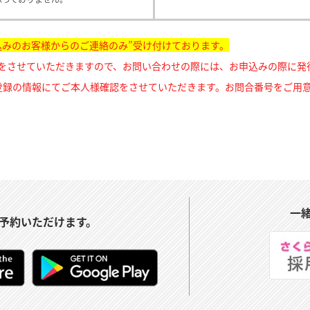
込みのお客様からのご連絡のみ”受け付けております。
をさせていただきますので、お問い合わせの際には、お申込みの際に発
登録の情報にてご本人様確認をさせていただきます。
お問合番号をご用
一
予約いただけます。