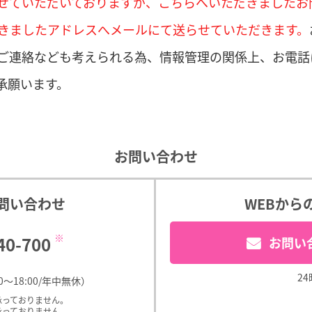
せていただいておりますが、こちらへいただきましたお
きましたアドレスへメールにて送らせていただきます。
ご連絡なども考えられる為、情報管理の関係上、お電話
承願います。
お問い合わせ
問い合わせ
WEBから
※
40-700
お問い
2
0～18:00/年中無休）
承っておりません。
承っておりません。