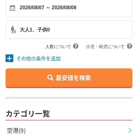
大人1、子供0
人数について
小児・幼児について
その他の条件を追加
最安値を検索
カテゴリ一覧
空港(9)