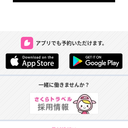
アプリでも予約いただけます。
一緒に働きませんか？