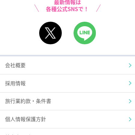
最新情報は
各種公式SNSで！
X
LINE
会社概要
採用情報
旅行業約款・条件書
個人情報保護方針