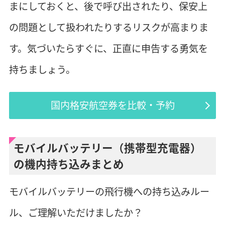
まにしておくと、後で呼び出されたり、保安上
の問題として扱われたりするリスクが高まりま
す。気づいたらすぐに、正直に申告する勇気を
持ちましょう。
国内格安航空券を比較・予約
モバイルバッテリー（携帯型充電器）
の機内持ち込みまとめ
モバイルバッテリーの飛行機への持ち込みルー
ル、ご理解いただけましたか？