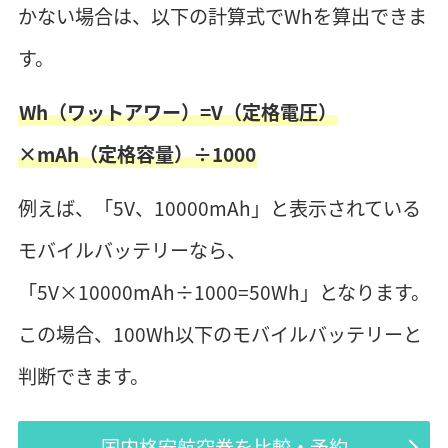
かない場合は、以下の計算式でWhを算出できま
す。
Wh（ワットアワー）=V（定格電圧）
×mAh（定格容量）÷1000
例えば、「5V、10000mAh」と表示されている
モバイルバッテリーなら、
「5V×10000mAh÷1000=50Wh」となります。
この場合、100Wh以下のモバイルバッテリーと
判断できます。
国内格安航空券を比較・予約