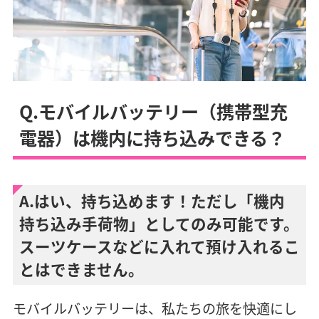
Q.モバイルバッテリー（携帯型充
電器）は機内に持ち込みできる？
A.はい、持ち込めます！ただし「機内
持ち込み手荷物」としてのみ可能です。
スーツケースなどに入れて預け入れるこ
とはできません。
モバイルバッテリーは、私たちの旅を快適にし