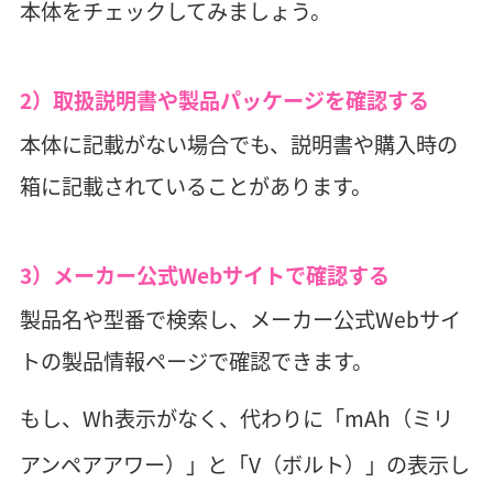
本体をチェックしてみましょう。
2）取扱説明書や製品パッケージを確認する
本体に記載がない場合でも、説明書や購入時の
箱に記載されていることがあります。
3）メーカー公式Webサイトで確認する
製品名や型番で検索し、メーカー公式Webサイ
トの製品情報ページで確認できます。
もし、Wh表示がなく、代わりに「mAh（ミリ
アンペアアワー）」と「V（ボルト）」の表示し