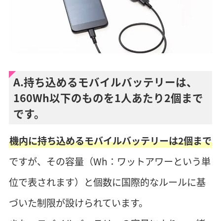
A.持ち込めるモバイルバッテリーは、
160Wh以下のものを1人あたり2個まで
です。
機内に持ち込めるモバイルバッテリーは2個まで
ですが、その容量（Wh：ワットアワーという単
位で表されます）と個数に国際的なルールに基
づいた制限が設けられています。