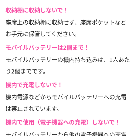
収納棚に収納しないで！
座席上の収納棚に収納せず、座席ポケットなど
お手元に保管してください。
モバイルバッテリーは2個まで！
モバイルバッテリーの機内持ち込みは、1人あた
り2個までです。
機内で充電しないで！
機内電源などからモバイルバッテリーへの充電
は禁止されています。
機内で使用（電子機器への充電）しないで！
モバイルバッテリーから他の電子機器への充電