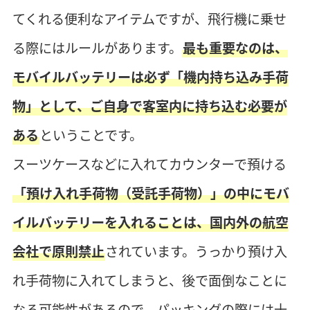
てくれる便利なアイテムですが、飛行機に乗せ
る際にはルールがあります。
最も重要なのは、
モバイルバッテリーは必ず「機内持ち込み手荷
物」として、ご自身で客室内に持ち込む必要が
ある
ということです。
スーツケースなどに入れてカウンターで預ける
「預け入れ手荷物（受託手荷物）」の中にモバ
イルバッテリーを入れることは、国内外の航空
会社で原則禁止
されています。うっかり預け入
れ手荷物に入れてしまうと、後で面倒なことに
なる可能性があるので、パッキングの際には十