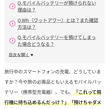
Q.モバイルバッテリーが預けられない
理由は？
Q.Wh（ワットアワー）とは？また確認
方法は？
Q.モバイルバッテリーを預けてしまっ
た場合どうなる？
目次を開く
旅行中のスマートフォンの充電、どうしていま
すか？今や旅の必需品ともいえるモバイルバッ
テリー（携帯型充電器）。でも、
「これって飛
行機に持ち込めるんだっけ？」「預けちゃダメ