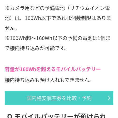
※カメラ用などの予備電池（リチウムイオン電
池）は、100Wh以下であれば個数制限はありま
せん。
※100Wh超～160Wh以下の予備の電池は1個ま
で機内持ち込みが可能です。
容量が160Whを超えるモバイルバッテリー
機内持ち込みも預け入れもできません。
国内格安航空券を比較・予約
Q.モバイルバッテリーが預けられ