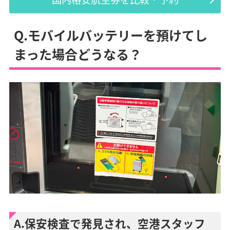
Q.モバイルバッテリーを預けてし
まった場合どうなる？
A.保安検査で発見され、空港スタッフ