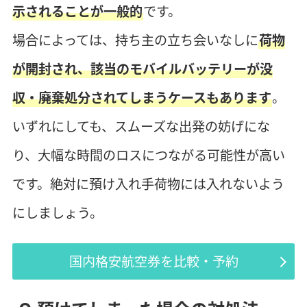
示されることが一般的
です。
場合によっては、持ち主の立ち会いなしに
荷物
が開封され、該当のモバイルバッテリーが没
収・廃棄処分されてしまうケースもあります
。
いずれにしても、スムーズな出発の妨げにな
り、大幅な時間のロスにつながる可能性が高い
です。絶対に預け入れ手荷物には入れないよう
にしましょう。
国内格安航空券を比較・予約