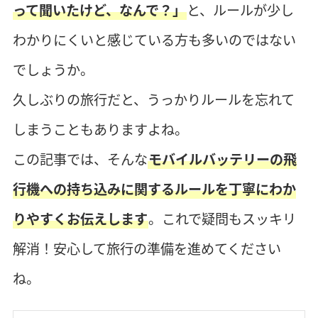
って聞いたけど、なんで？」
と、ルールが少し
わかりにくいと感じている方も多いのではない
でしょうか。
久しぶりの旅行だと、うっかりルールを忘れて
しまうこともありますよね。
この記事では、そんな
モバイルバッテリーの飛
行機への持ち込みに関するルールを丁寧にわか
りやすくお伝えします
。これで疑問もスッキリ
解消！安心して旅行の準備を進めてください
ね。