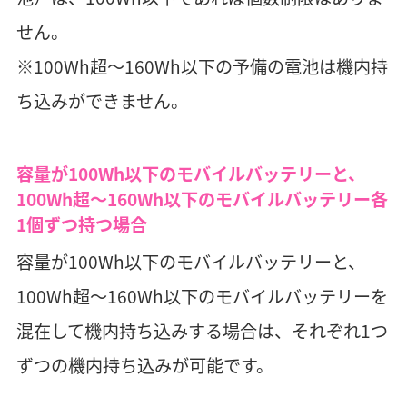
せん。
※100Wh超～160Wh以下の予備の電池は機内持
ち込みができません。
容量が100Wh以下のモバイルバッテリーと、
100Wh超～160Wh以下のモバイルバッテリー各
1個ずつ持つ場合
容量が100Wh以下のモバイルバッテリーと、
100Wh超～160Wh以下のモバイルバッテリーを
混在して機内持ち込みする場合は、それぞれ1つ
ずつの機内持ち込みが可能です。