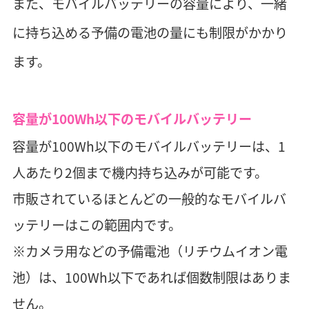
また、モバイルバッテリーの容量により、一緒
に持ち込める予備の電池の量にも制限がかかり
ます。
容量が100Wh以下のモバイルバッテリー
容量が100Wh以下のモバイルバッテリーは、1
人あたり2個まで機内持ち込みが可能です。
市販されているほとんどの一般的なモバイルバ
ッテリーはこの範囲内です。
※カメラ用などの予備電池（リチウムイオン電
池）は、100Wh以下であれば個数制限はありま
せん。