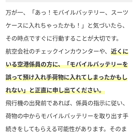
万が一、「あっ！モバイルバッテリー、スーツ
ケースに入れちゃったかも！」と気づいたら、
その時点ですぐに行動することが大切です。
航空会社のチェックインカウンターや、
近くに
いる空港係員の方に、「モバイルバッテリーを
誤って預け入れ手荷物に入れてしまったかもし
れない」と正直に申し出てください。
飛行機の出発前であれば、係員の指示に従い、
荷物の中からモバイルバッテリーを取り出す手
続きをしてもらえる可能性があります。そのま