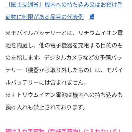
〔国土交通省〕機内への持ち込み又はお預け手
荷物に制限がある品目の代表例
※モバイルバッテリーとは、リチウムイオン電
池を内蔵し、他の電子機器を充電する目的のも
のを指します。デジタルカメラなどの予備バッ
テリー（機器から取り外したもの）は、モバイ
ルバッテリーには含まれません。
※ナトリウムイオン電池は機内への持ち込みも
預け入れも禁止されております。
預け入れ手荷物（受託手荷物）に入れないで！