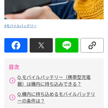
#モバイルバッテリー
目次
Q.モバイルバッテリー（携帯型充電
器）は機内に持ち込みできる？
Q.機内に持ち込めるモバイルバッテリ
ーの条件は？