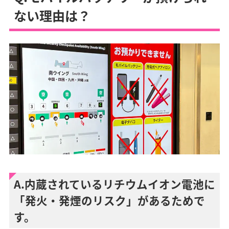
ない理由は？
A.内蔵されているリチウムイオン電池に
「発火・発煙のリスク」があるためで
す。