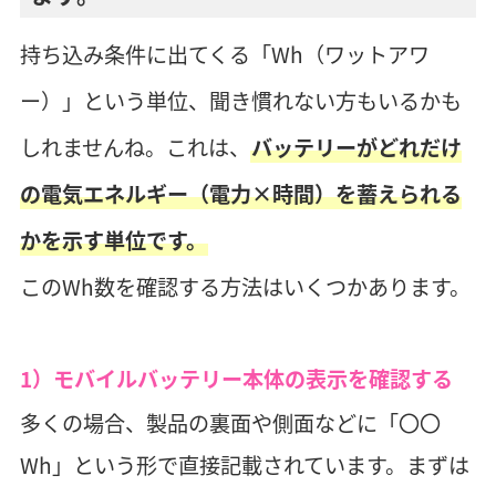
持ち込み条件に出てくる「Wh（ワットアワ
ー）」という単位、聞き慣れない方もいるかも
しれませんね。これは、
バッテリーがどれだけ
の電気エネルギー（電力×時間）を蓄えられる
かを示す単位です。
このWh数を確認する方法はいくつかあります。
1）モバイルバッテリー本体の表示を確認する
多くの場合、製品の裏面や側面などに「〇〇
Wh」という形で直接記載されています。まずは