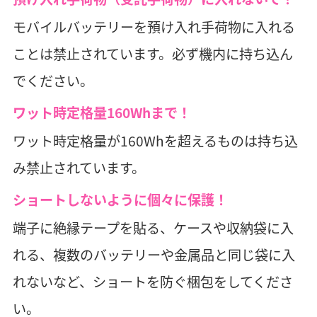
モバイルバッテリーを預け入れ手荷物に入れる
ことは禁止されています。必ず機内に持ち込ん
でください。
ワット時定格量160Whまで！
ワット時定格量が160Whを超えるものは持ち込
み禁止されています。
ショートしないように個々に保護！
端子に絶縁テープを貼る、ケースや収納袋に入
れる、複数のバッテリーや金属品と同じ袋に入
れないなど、ショートを防ぐ梱包をしてくださ
い。