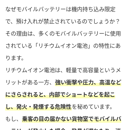
なぜモバイルバッテリーは機内持ち込み限定
で、預け入れが禁止されているのでしょうか？
その理由は、多くのモバイルバッテリーに使用
されている「リチウムイオン電池」の特性にあ
ります。
リチウムイオン電池は、軽量で高容量というメ
リットがある一方、
強い衝撃や圧力、高温など
にさらされると、内部でショートなどを起こ
し、発火・発煙する危険性
を秘めています。
もし、
乗客の目の届かない貨物室でモバイルバ