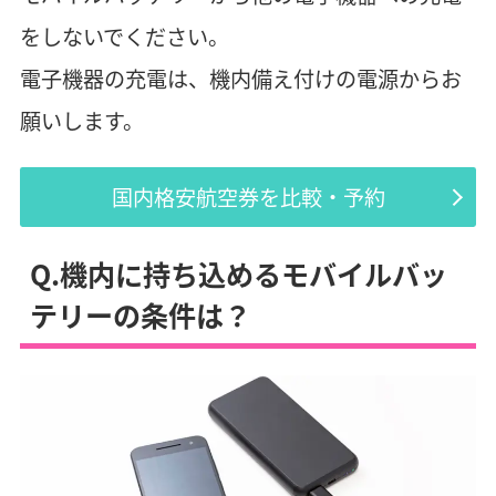
をしないでください。
電子機器の充電は、機内備え付けの電源からお
願いします。
国内格安航空券を比較・予約
Q.機内に持ち込めるモバイルバッ
テリーの条件は？