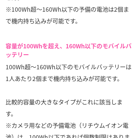
※100Wh超～160Wh以下の予備の電池は2個ま
で機内持ち込みが可能です。
容量が100Whを超え、160Wh以下のモバイルバ
ッテリー
100Wh超～160Wh以下のモバイルバッテリーは
1人あたり2個まで機内持ち込みが可能です。
比較的容量の大きなタイプがこれに該当しま
す。
※カメラ用などの予備電池（リチウムイオン電
池）は、100Wh以下であれば個数制限はありま