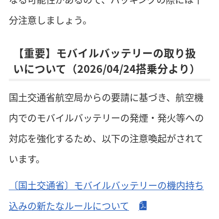
分注意しましょう。
【重要】モバイルバッテリーの取り扱
いについて（2026/04/24搭乗分より）
国土交通省航空局からの要請に基づき、航空機
内でのモバイルバッテリーの発煙・発火等への
対応を強化するため、以下の注意喚起がされて
います。
〔国土交通省〕モバイルバッテリーの機内持ち
込みの新たなルールについて