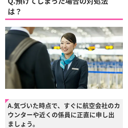
Q.預けてしまった場合の対処法
は？
A.気づいた時点で、すぐに航空会社のカ
ウンターや近くの係員に正直に申し出
ましょう。