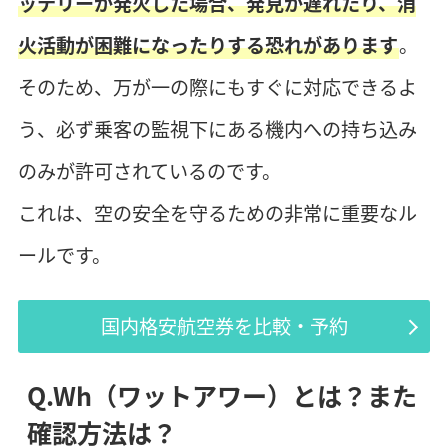
ッテリーが発火した場合、発見が遅れたり、消
火活動が困難になったりする恐れがあります
。
そのため、万が一の際にもすぐに対応できるよ
う、必ず乗客の監視下にある機内への持ち込み
のみが許可されているのです。
これは、空の安全を守るための非常に重要なル
ールです。
国内格安航空券を比較・予約
Q.Wh（ワットアワー）とは？また
確認方法は？