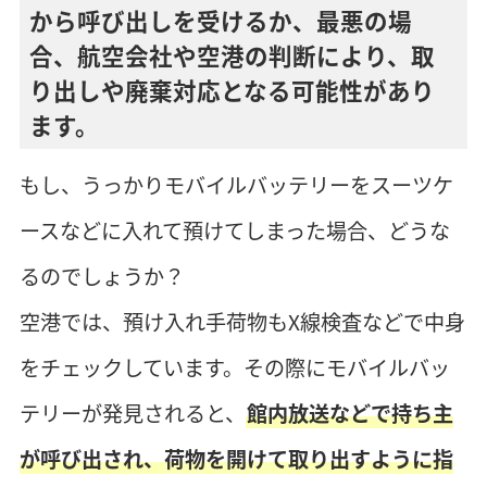
から呼び出しを受けるか、最悪の場
合、航空会社や空港の判断により、取
り出しや廃棄対応となる可能性があり
ます。
もし、うっかりモバイルバッテリーをスーツケ
ースなどに入れて預けてしまった場合、どうな
るのでしょうか？
空港では、預け入れ手荷物もX線検査などで中身
をチェックしています。その際にモバイルバッ
テリーが発見されると、
館内放送などで持ち主
が呼び出され、荷物を開けて取り出すように指