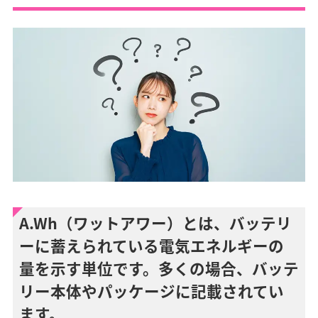
A.Wh（ワットアワー）とは、バッテリ
ーに蓄えられている電気エネルギーの
量を示す単位です。多くの場合、バッテ
リー本体やパッケージに記載されてい
ます。