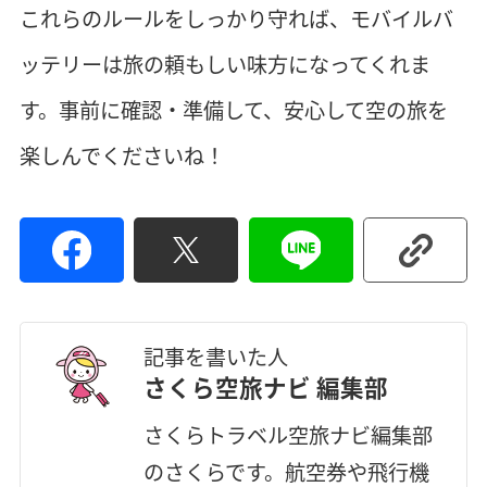
これらのルールをしっかり守れば、モバイルバ
ッテリーは旅の頼もしい味方になってくれま
す。事前に確認・準備して、安心して空の旅を
楽しんでくださいね！
記事を書いた人
さくら空旅ナビ 編集部
さくらトラベル空旅ナビ編集部
のさくらです。航空券や飛行機