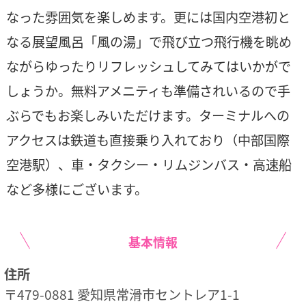
なった雰囲気を楽しめます。更には国内空港初と
なる展望風呂「風の湯」で飛び立つ飛行機を眺め
ながらゆったりリフレッシュしてみてはいかがで
しょうか。無料アメニティも準備されいるので手
ぶらでもお楽しみいただけます。ターミナルへの
アクセスは鉄道も直接乗り入れており（中部国際
空港駅）、車・タクシー・リムジンバス・高速船
など多様にございます。
基本情報
住所
〒479-0881 愛知県常滑市セントレア1-1