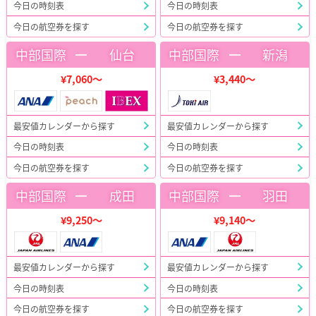
今日の時刻表
今日の時刻表
今日の航空券を探す
今日の航空券を探す
ー
ー
中部国際
仙台
中部国際
新潟
¥7,060～
¥3,440～
最安値カレンダーから探す
最安値カレンダーから探す
今日の時刻表
今日の時刻表
今日の航空券を探す
今日の航空券を探す
ー
ー
中部国際
成田
中部国際
羽田
¥9,250～
¥9,140～
最安値カレンダーから探す
最安値カレンダーから探す
今日の時刻表
今日の時刻表
今日の航空券を探す
今日の航空券を探す