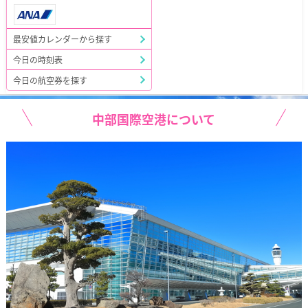
最安値カレンダーから探す
今日の時刻表
今日の航空券を探す
中部国際空港について