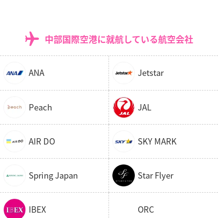
中部国際空港に就航している航空会社
ANA
Jetstar
Peach
JAL
AIR DO
SKY MARK
Spring Japan
Star Flyer
IBEX
ORC