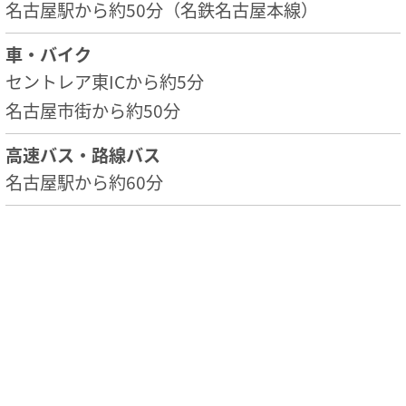
名古屋駅から約50分（名鉄名古屋本線）
車・バイク
セントレア東ICから約5分
名古屋市街から約50分
高速バス・路線バス
名古屋駅から約60分