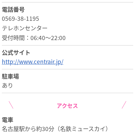
電話番号
0569-38-1195
テレホンセンター
受付時間：06:40～22:00
公式サイト
http://www.centrair.jp/
駐車場
あり
アクセス
電車
名古屋駅から約30分（名鉄ミュースカイ）