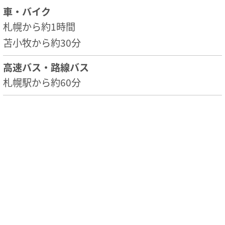
車・バイク
札幌から約1時間
苫小牧から約30分
高速バス・路線バス
札幌駅から約60分