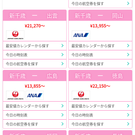
今日の航空券を探す
ー
ー
新千歳
出雲
新千歳
岡山
¥21,270～
¥13,955～
最安値カレンダーから探す
最安値カレンダーから探す
今日の時刻表
今日の時刻表
今日の航空券を探す
今日の航空券を探す
ー
ー
新千歳
広島
新千歳
徳島
¥13,855～
¥22,150～
最安値カレンダーから探す
最安値カレンダーから探す
今日の時刻表
今日の時刻表
今日の航空券を探す
今日の航空券を探す