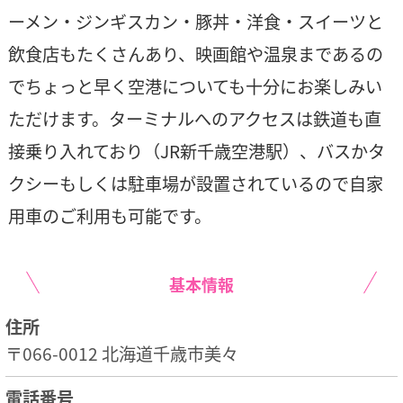
ーメン・ジンギスカン・豚丼・洋食・スイーツと
飲食店もたくさんあり、映画館や温泉まであるの
でちょっと早く空港についても十分にお楽しみい
ただけます。ターミナルへのアクセスは鉄道も直
接乗り入れており（JR新千歳空港駅）、バスかタ
クシーもしくは駐車場が設置されているので自家
用車のご利用も可能です。
基本情報
住所
〒066-0012 北海道千歳市美々
電話番号