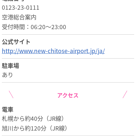
0123-23-0111
空港総合案内
受付時間：06:20～23:00
公式サイト
http://www.new-chitose-airport.jp/ja/
駐車場
あり
アクセス
電車
札幌から約40分（JR線）
旭川から約120分（JR線）