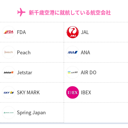
新千歳空港に就航している航空会社
FDA
JAL
Peach
ANA
Jetstar
AIR DO
SKY MARK
IBEX
Spring Japan