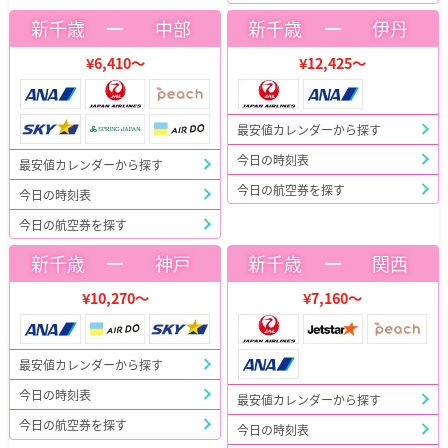
ー
ー
新千歳
中部
新千歳
伊丹
¥6,410～
¥12,425～
最安値カレンダーから探す
今日の時刻表
最安値カレンダーから探す
今日の航空券を探す
今日の時刻表
今日の航空券を探す
ー
ー
新千歳
神戸
新千歳
関西
¥10,270～
¥7,160～
最安値カレンダーから探す
今日の時刻表
最安値カレンダーから探す
今日の航空券を探す
今日の時刻表