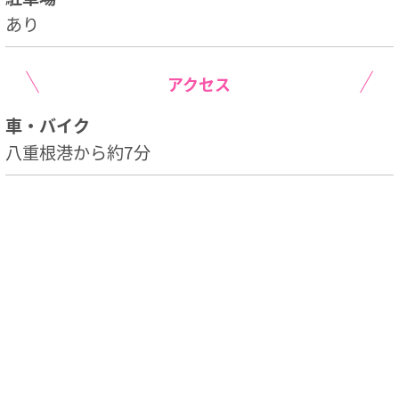
あり
アクセス
車・バイク
八重根港から約7分