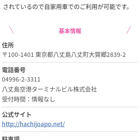
されているので自家用車でのご利用が可能です。
基本情報
住所
〒100-1401 東京都八丈島八丈町大賀郷2839-2
電話番号
04996-2-3311
八丈島空港ターミナルビル株式会社
受付時間：情報なし
公式サイト
http://hachijoapo.net/
駐車場