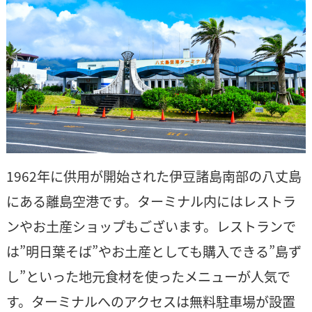
1962年に供用が開始された伊豆諸島南部の八丈島
にある離島空港です。ターミナル内にはレストラ
ンやお土産ショップもございます。レストランで
は”明日葉そば”やお土産としても購入できる”島ず
し”といった地元食材を使ったメニューが人気で
す。ターミナルへのアクセスは無料駐車場が設置