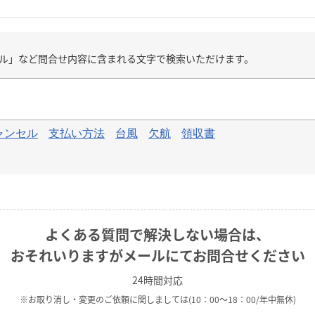
ル」など問合せ内容に含まれる文字で検索いただけます。
ャンセル
支払い方法
台風
欠航
領収書
よくある質問で解決しない場合は、
おそれいりますがメールにてお問合せください
24時間対応
※お取り消し・変更のご依頼に関しましては
(10：00～18：00/年中無休)