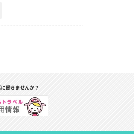
緒に働きませんか？