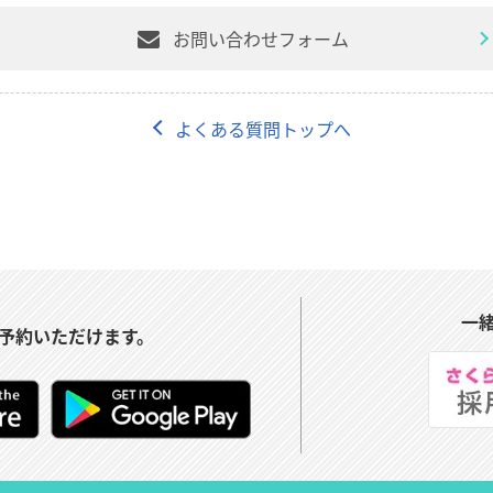
お問い合わせフォーム
よくある質問トップへ
一
予約いただけます。