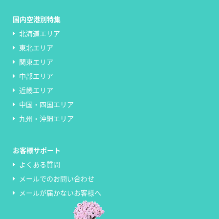
国内空港別特集
北海道エリア
東北エリア
関東エリア
中部エリア
近畿エリア
中国・四国エリア
九州・沖縄エリア
お客様サポート
よくある質問
メールでのお問い合わせ
メールが届かないお客様へ