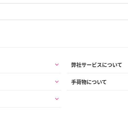
弊社サービスについて
手荷物について