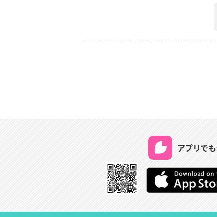
アプリでも