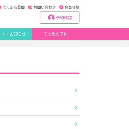
よくある質問
お問い合わせ
会員登録
予約確認
ート・お知らせ
その他の予約