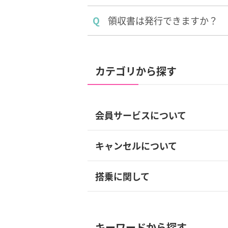
Q
領収書は発行できますか？
カテゴリから探す
会員サービスについて
キャンセルについて
搭乗に関して
キーワードから探す