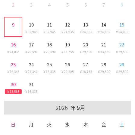
2
3
4
5
6
7
8
9
10
11
12
13
14
15
32,945
32,945
24,035
24,035
24,035
24,035
16
17
18
19
20
21
22
24,035
29,590
29,590
18,755
29,590
33,880
29,590
23
24
25
26
27
28
29
26,345
21,340
16,335
29,205
18,755
29,590
29,590
30
31
13,585
16,335
9月
日
月
火
水
木
金
土