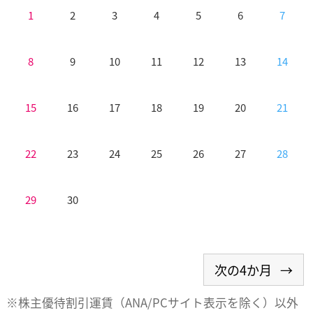
1
2
3
4
5
6
7
8
9
10
11
12
13
14
15
16
17
18
19
20
21
22
23
24
25
26
27
28
29
30
株主優待割引運賃（ANA/PCサイト表示を除く）以外