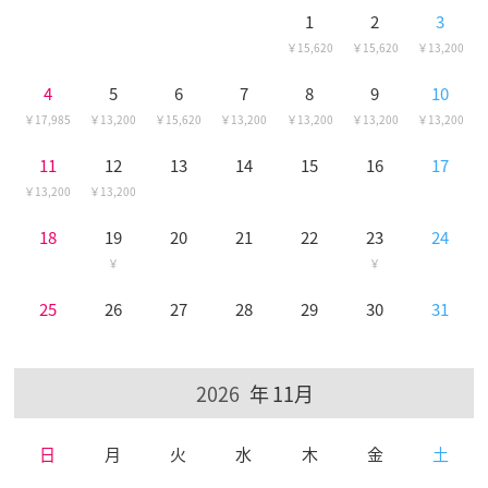
1
2
3
15,620
15,620
13,200
4
5
6
7
8
9
10
17,985
13,200
15,620
13,200
13,200
13,200
13,200
11
12
13
14
15
16
17
13,200
13,200
18
19
20
21
22
23
24
25
26
27
28
29
30
31
11月
日
月
火
水
木
金
土