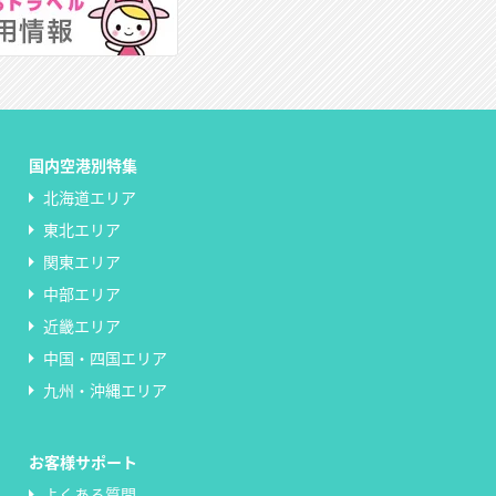
国内空港別特集
北海道エリア
東北エリア
関東エリア
中部エリア
近畿エリア
中国・四国エリア
九州・沖縄エリア
お客様サポート
よくある質問