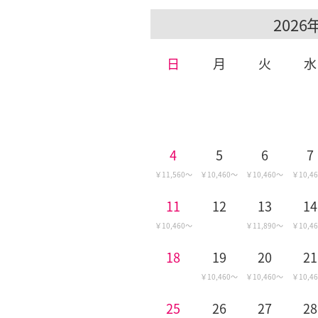
日
月
火
水
4
5
6
7
11,560
10,460
10,460
10,4
11
12
13
14
10,460
11,890
10,4
18
19
20
21
10,460
10,460
10,4
25
26
27
28