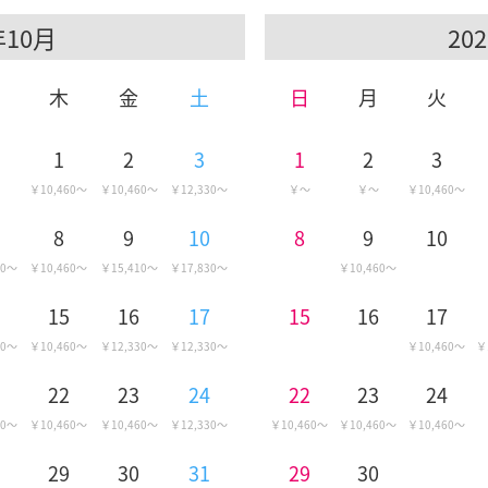
10月
木
金
土
日
月
火
1
2
3
1
2
3
10,460
10,460
12,330
10,460
8
9
10
8
9
10
60
10,460
15,410
17,830
10,460
15
16
17
15
16
17
60
10,460
12,330
12,330
10,460
22
23
24
22
23
24
60
10,460
10,460
12,330
10,460
10,460
10,460
29
30
31
29
30