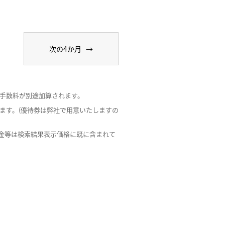
配手数料が別途加算されます。
ます。(優待券は弊社で用意いたしますの
席指定料金等は検索結果表示価格に既に含まれて