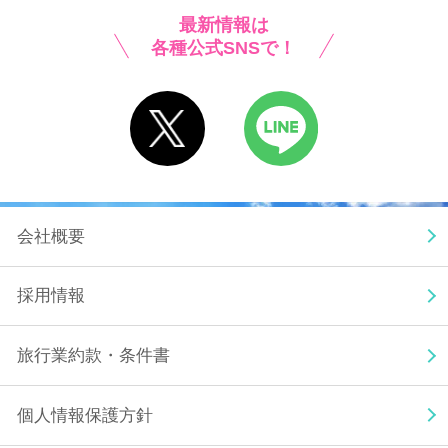
最新情報は
各種公式SNSで！
X
LINE
会社概要
採用情報
旅行業約款・条件書
個人情報保護方針