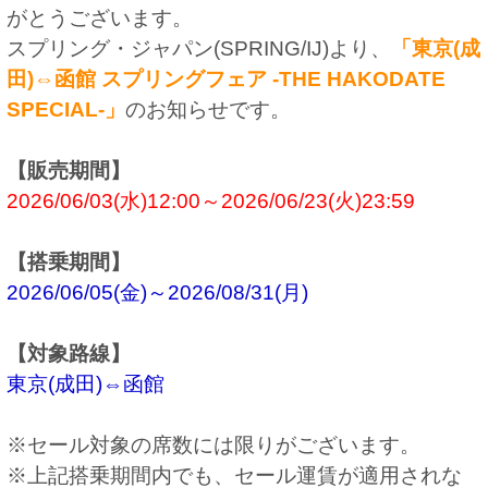
がとうございます。
スプリング・ジャパン(SPRING/IJ)より、
「東京(成
田)⇔函館 スプリングフェア -THE HAKODATE
SPECIAL-」
のお知らせです。
【販売期間】
2026/06/03(水)12:00～2026/06/23(火)23:59
【搭乗期間】
2026/06/05(金)～2026/08/31(月)
【対象路線】
東京(成田)⇔函館
※セール対象の席数には限りがございます。
※上記搭乗期間内でも、セール運賃が適用されな