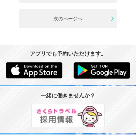
次のページへ
アプリでも予約いただけます。
一緒に働きませんか？