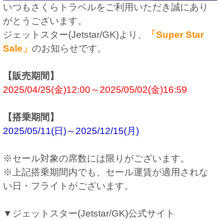
いつもさくらトラベルをご利用いただき誠にあり
がとうございます。
ジェットスター(Jetstar/GK)より、
「Super Star
Sale」
のお知らせです。
【販売期間】
2025/04/25(金)12:00～2025/05/02(金)16:59
【搭乗期間】
2025/05/11(日)～2025/12/15(月)
※セール対象の席数には限りがございます。
※上記搭乗期間内でも、セール運賃が適用されな
い日・フライトがございます。
▼ジェットスター(Jetstar/GK)公式サイト