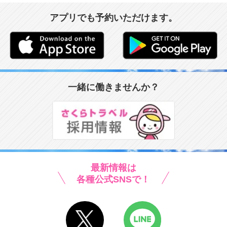
アプリでも予約いただけます。
一緒に働きませんか？
最新情報は
各種公式SNSで！
X
LINE