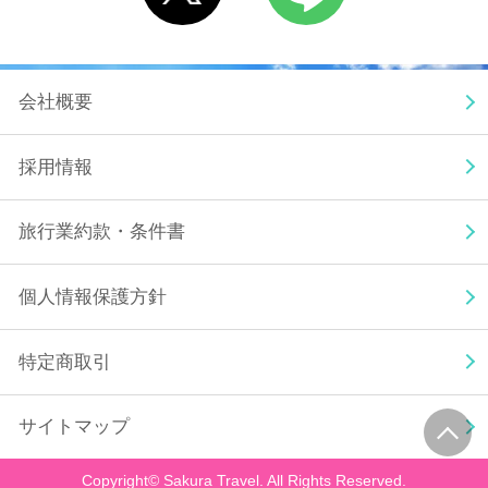
会社概要
採用情報
旅行業約款・条件書
個人情報保護方針
特定商取引
ペ
サイトマップ
ー
ジ
ト
Copyright©
Sakura Travel. All Rights Reserved.
ッ