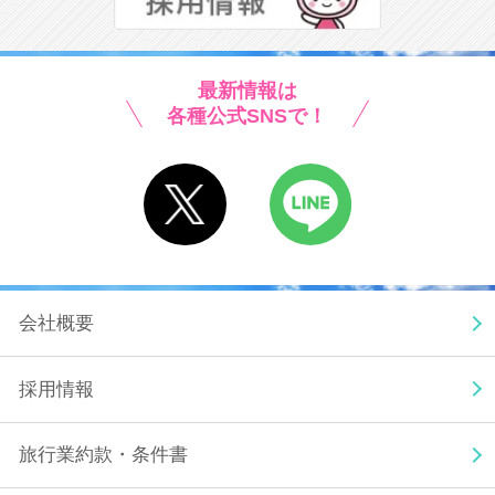
最新情報は
各種公式SNSで！
X
LINE
会社概要
採用情報
旅行業約款・条件書