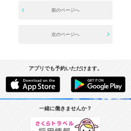
前のページへ
次のページへ
アプリでも予約いただけます。
一緒に働きませんか？