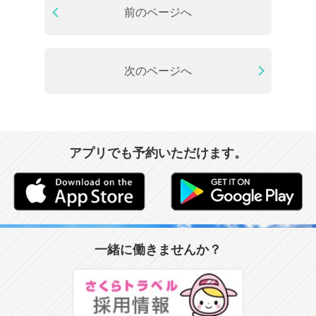
前のページへ
次のページへ
アプリでも予約いただけます。
一緒に働きませんか？