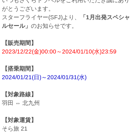
いつもさくらトラベルをご利用いただき誠にあり
がとうございます。
スターフライヤー(SFJ)より、
「1月出発スペシャ
ルセール」
のお知らせです。
【販売期間】
2023/12/22(金)00:00～2024/01/10(水)23:59
【搭乗期間】
2024/01/21(日)～2024/01/31(水)
【対象路線】
羽田 ⇔ 北九州
【対象運賃】
そら旅 21