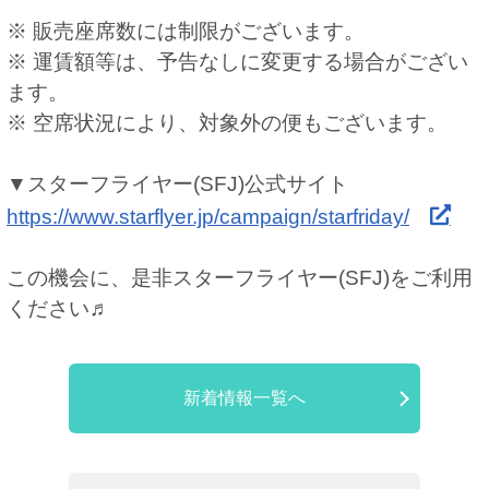
※ 販売座席数には制限がございます。
※ 運賃額等は、予告なしに変更する場合がござい
ます。
※ 空席状況により、対象外の便もございます。
▼スターフライヤー(SFJ)公式サイト
https://www.starflyer.jp/campaign/starfriday/
この機会に、是非スターフライヤー(SFJ)をご利用
ください♬
新着情報一覧へ