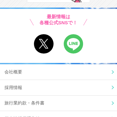
最新情報は
各種公式SNSで！
X
LINE
会社概要
採用情報
旅行業約款・条件書