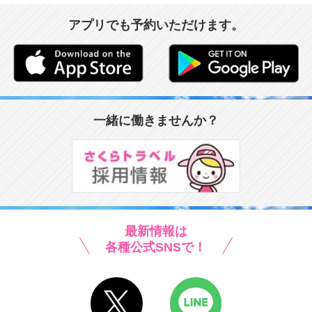
アプリでも予約いただけます。
一緒に働きませんか？
最新情報は
各種公式SNSで！
X
LINE