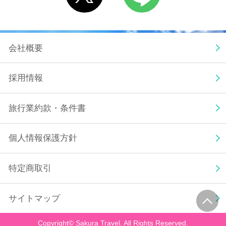
会社概要
採用情報
旅行業約款・条件書
個人情報保護方針
特定商取引
ペ
サイトマップ
ー
ジ
ト
Copyright©
Sakura Travel. All Rights Reserved.
ッ