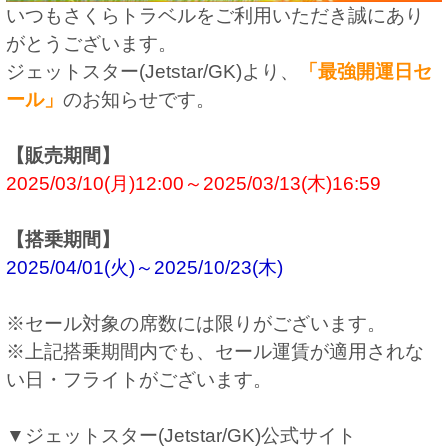
いつもさくらトラベルをご利用いただき誠にあり
がとうございます。
ジェットスター(Jetstar/GK)より、
「最強開運日セ
ール」
のお知らせです。
【販売期間】
2025/03/10(月)12:00～2025/03/13(木)16:59
【搭乗期間】
2025/04/01(火)～2025/10/23(木)
※セール対象の席数には限りがございます。
※上記搭乗期間内でも、セール運賃が適用されな
い日・フライトがございます。
▼ジェットスター(Jetstar/GK)公式サイト