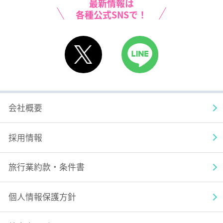
最新情報は
各種公式SNSで！
X
LINE
会社概要
採用情報
旅行業約款・条件書
個人情報保護方針