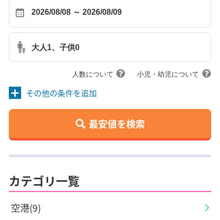
大人1、子供0
人数について
小児・幼児について
その他の条件を追加
最安値を検索
カテゴリ一覧
空港(9)