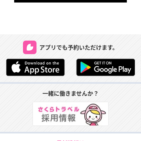
アプリでも予約いただけます。
一緒に働きませんか？